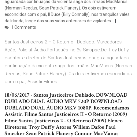
aguardada continuação da violenta saga dos irmãos MacManus
(Norman Reedus, Sean Patrick Flanery). Os dois estiveram
escondidos com o pai, II Duce (Billy Connolly), nos tranquilos vales
da Irlanda, longe das suas vidas anteriores de vigilantes.
1 Comments
Santos Justiceiros 2 – O Retorno - Dublado. Marcadores:
Ação, Policial. Áudio:Português-Inglês Sinopse:De Troy Duffy,
escritor e diretor de Santos Justiceiros, chega a aguardada
continuação da violenta saga dos irmãos MacManus (Norman
Reedus, Sean Patrick Flanery). Os dois estiveram escondidos
com o pai, Assistir Filmes
18/06/2017 · Santos Justiceiros Dublado. DOWNLOAD
DUBLADO DUAL ÁUDIO MKV 720P DOWNLOAD
DUBLADO DUAL ÁUDIO MKV 1080P. Recomendamos
Assistir. Filme Santos Justiceiros II - O Retorno (2009)
Filme Santos Justiceiros 2 - O Retorno (2009) Elenco
Diretores: Troy Duffy Atores Willem Dafoe Paul
Smecker Sean Patrick Flanery Connor MacManus