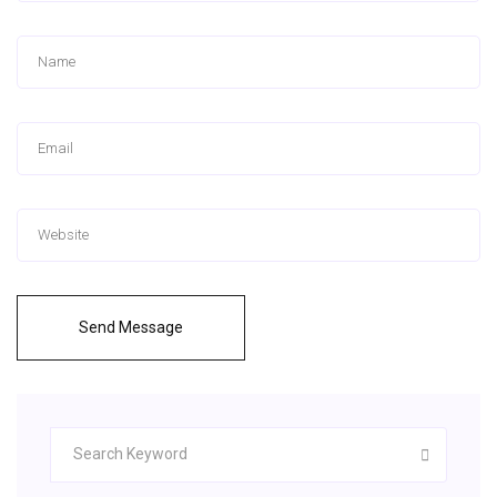
Send Message