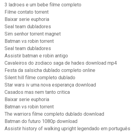
3 ladroes e um bebe filme completo
Filme contato torrent
Baixar serie euphoria
Seal team dubladores
Sim senhor torrent magnet
Batman vs robin torrent
Seal team dubladores
Assistir batman e robin antigo
Cavaleiros do zodiaco saga de hades download mp4
Festa da salsicha dublado completo online
Silent hill filme completo dublado
Star wars iv uma nova esperança download
Casados mas nem tanto critica
Baixar serie euphoria
Batman vs robin torrent
The warriors filme completo dublado download
Batman do futuro 1080p download
Assistir history of walking upright legendado em português