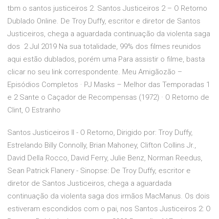
tbm o santos justiceiros 2. Santos Justiceiros 2 – O Retorno
Dublado Online. De Troy Duffy, escritor e diretor de Santos
Justiceiros, chega a aguardada continuação da violenta saga
dos 2 Jul 2019 Na sua totalidade, 99% dos filmes reunidos
aqui estão dublados, porém uma Para assistir o filme, basta
clicar no seu link correspondente. Meu Amigãozão –
Episódios Completos · PJ Masks – Melhor das Temporadas 1
e 2 Sante o Caçador de Recompensas (1972) · O Retorno de
Clint, O Estranho
Santos Justiceiros II - O Retorno, Dirigido por: Troy Duffy,
Estrelando Billy Connolly, Brian Mahoney, Clifton Collins Jr.,
David Della Rocco, David Ferry, Julie Benz, Norman Reedus,
Sean Patrick Flanery - Sinopse: De Troy Duffy, escritor e
diretor de Santos Justiceiros, chega a aguardada
continuação da violenta saga dos irmãos MacManus. Os dois
estiveram escondidos com o pai, nos Santos Justiceiros 2: O