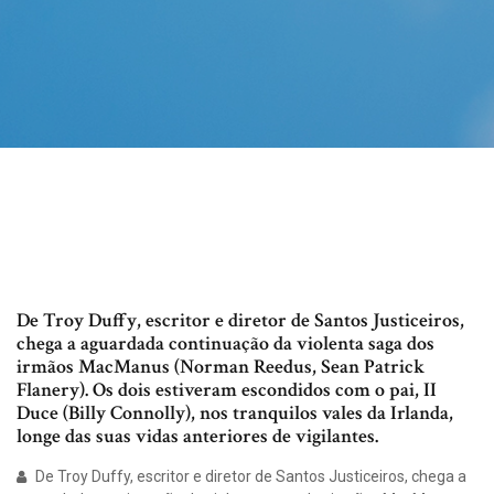
De Troy Duffy, escritor e diretor de Santos Justiceiros,
chega a aguardada continuação da violenta saga dos
irmãos MacManus (Norman Reedus, Sean Patrick
Flanery). Os dois estiveram escondidos com o pai, II
Duce (Billy Connolly), nos tranquilos vales da Irlanda,
longe das suas vidas anteriores de vigilantes.
De Troy Duffy, escritor e diretor de Santos Justiceiros, chega a