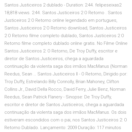
Santos Justiceiros 2 dublado - Duration: 2:44. felipeseixas2
18,818 views. 2:44. Santos Justiceiros 2 O Retorno . Santos
Justiceiros 2 O Retorno online legendado em portugues,
Santos Justiceiros 2 O Retorno download, Santos Justiceiros
2 O Retorno filme completo dublado, Santos Justiceiros 2 O
Retorno filme completo dublado online gratis. No Filme Online
Santos Justiceiros 2: O Retorno, De Troy Duffy, escritor e
diretor de Santos Justiceiros, chega a aguardada
continuação da violenta saga dos irmãos MacManus (Norman
Reedus, Sean … Santos Justiceiros II - O Retorno, Dirigido por:
Troy Duffy, Estrelando Billy Connolly, Brian Mahoney, Clifton
Collins Jr., David Della Rocco, David Ferry, Julie Benz, Norman
Reedus, Sean Patrick Flanery - Sinopse: De Troy Duffy,
escritor e diretor de Santos Justiceiros, chega a aguardada
continuação da violenta saga dos irmãos MacManus. Os dois
estiveram escondidos com o pai, nos Santos Justiceiros 2: O
Retorno Dublado. Lançamento: 2009 Duração: 117 minutos