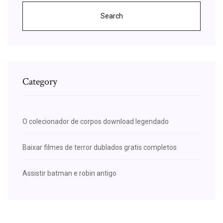
Search
Category
O colecionador de corpos download legendado
Baixar filmes de terror dublados gratis completos
Assistir batman e robin antigo