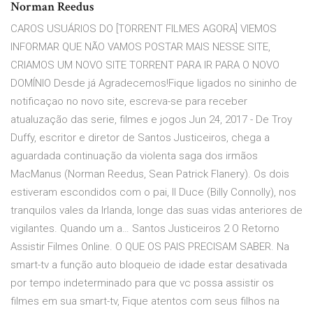
Norman Reedus
CAROS USUÁRIOS DO [TORRENT FILMES AGORA] VIEMOS
INFORMAR QUE NÃO VAMOS POSTAR MAIS NESSE SITE,
CRIAMOS UM NOVO SITE TORRENT PARA IR PARA O NOVO
DOMÍNIO Desde já Agradecemos!Fique ligados no sininho de
notificaçao no novo site, escreva-se para receber
atualuzação das serie, filmes e jogos Jun 24, 2017 - De Troy
Duffy, escritor e diretor de Santos Justiceiros, chega a
aguardada continuação da violenta saga dos irmãos
MacManus (Norman Reedus, Sean Patrick Flanery). Os dois
estiveram escondidos com o pai, II Duce (Billy Connolly), nos
tranquilos vales da Irlanda, longe das suas vidas anteriores de
vigilantes. Quando um a… Santos Justiceiros 2 O Retorno
Assistir Filmes Online. O QUE OS PAIS PRECISAM SABER. Na
smart-tv a função auto bloqueio de idade estar desativada
por tempo indeterminado para que vc possa assistir os
filmes em sua smart-tv, Fique atentos com seus filhos na