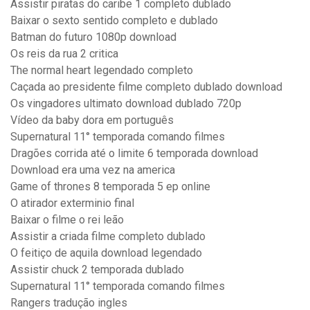
Assistir piratas do caribe 1 completo dublado
Baixar o sexto sentido completo e dublado
Batman do futuro 1080p download
Os reis da rua 2 critica
The normal heart legendado completo
Caçada ao presidente filme completo dublado download
Os vingadores ultimato download dublado 720p
Vídeo da baby dora em português
Supernatural 11° temporada comando filmes
Dragões corrida até o limite 6 temporada download
Download era uma vez na america
Game of thrones 8 temporada 5 ep online
O atirador exterminio final
Baixar o filme o rei leão
Assistir a criada filme completo dublado
O feitiço de aquila download legendado
Assistir chuck 2 temporada dublado
Supernatural 11° temporada comando filmes
Rangers tradução ingles