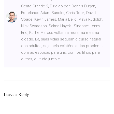
Gente Grande 2, Dirigido por: Dennis Dugan,
Estrelando Adam Sandler, Chris Rock, David
Spade, Kevin James, Maria Bello, Maya Rudolph,
Nick Swardson, Salma Hayek - Sinopse: Lenny,
Eric, Kurt e Marcus voltam a morar na mesma
cidade. Lá, suas vidas seguem o curso natural
dos adultos, seja pela existência dos problemas
com as esposas para uns, com os filhos para
outros, ou tudo junto e …
Leave a Reply