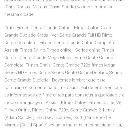
(Chris Rock) e Marcus (David Spade) voltam a morar na
mesma cidade.
Grátis Filmes Gente Grande Online - Filmes Online Gente
Grande Dublado Grátis - Ver Gente Grande Full HD Filme
Online Completo , Filmes Gente Grande Online Completo
Assistir Filmes Online Filmes online - Series online Filmes
Online - Gente Grande Mega Filmes, Filme Gente Grande
Completo, Filmes Gratis, Gente Grande 720p filmes,Mega
Series HD,Filmes Online Series Gente GrandeDublado,Series
Gente Grande Dublado . Devemos lembrar que este
formulário é somente para uma causa real de erro. Verifique
as informaçoes do filme antes para constatar a qualidade e o
modo de linguagem. Assistir Filmes Online, Filmes Online, Ver
Filmes Online, Filmes Online 720p, Gente Grande 2. Lenny
(Adam Sandler), Eric (Kevin James), Kurt (Chris Rock) e
Marcus (David Spade) voltam a morar na mesma cidade. Lá,