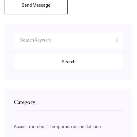
Send Message
Search
Category
Assistir mr robot 1 temporada online dublado