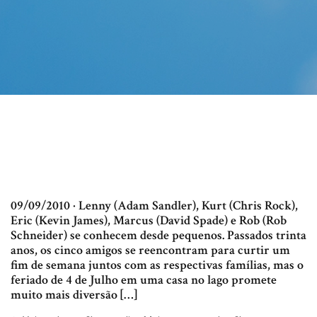
09/09/2010 · Lenny (Adam Sandler), Kurt (Chris Rock),
Eric (Kevin James), Marcus (David Spade) e Rob (Rob
Schneider) se conhecem desde pequenos. Passados trinta
anos, os cinco amigos se reencontram para curtir um
fim de semana juntos com as respectivas famílias, mas o
feriado de 4 de Julho em uma casa no lago promete
muito mais diversão […]