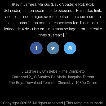
(Kevin James), Marcus (David Spade) e Rob (Rob
Schneider) se conhecem desde pequenos. Passados trinta
anos, os cinco amigos se reencontram para curtir um fim
de semana juntos com as respectivas famílias, mas o
feriado de 4 de Julho em uma casa no lago promete muito
mais diversão […]
3 Ladroes E Um Bebe Filme Completo
Carrossel 2_ O Sumiço De Maria Joaquina Torrent
The Boys Download Torrent
Chernobyl 1080p Online
Copyright ©
2026 All rights reserved | This template is made