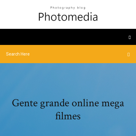
Gente grande online mega
filmes