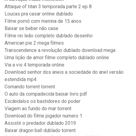
Attaque of titan 3 temporada parte 2 ep 8
Loucas pra casar online dublado
Filme pornô com menina de 15 anos
Baixar se beber não case
Filme rei leão completo dublado desenho
American pie 2 mega filmes
Transcendence a revolução dublado download mega
Uma lição de amor filme completo dublado online
Via a vis 4 temporada online
Download senhor dos aneis a sociedade do anel versão
estendida mp4
Comando torrent torrent
O auto da compadecida baixar livro pdf
Escândalos os bastidores do poder
Viagem ao fundo do mar torrent
Download do filme jogador numero 1
Assistir o predador dublado 2019
Baixar dragon ball dublado torrent